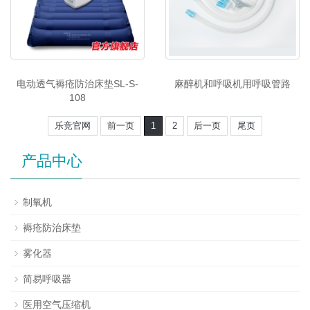
电动透气褥疮防治床垫SL-S-
麻醉机和呼吸机用呼吸管路
108
乐竞官网
前一页
1
2
后一页
尾页
产品中心
制氧机
褥疮防治床垫
雾化器
简易呼吸器
医用空气压缩机