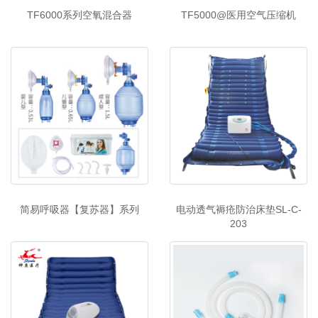
TF6000系列空氧混合器
TF5000@医用空气压缩机
简易呼吸器【复苏器】系列
电动透气褥疮防治床垫SL-C-
203