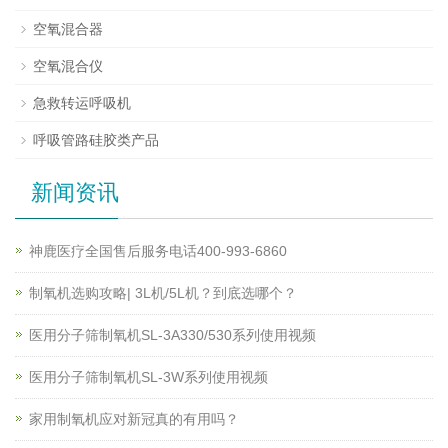
空氧混合器
空氧混合仪
急救转运呼吸机
呼吸管路硅胶类产品
新闻资讯
神鹿医疗全国售后服务电话400-993-6860
制氧机选购攻略| 3L机/5L机？到底选哪个？
医用分子筛制氧机SL-3A330/530系列使用视频
医用分子筛制氧机SL-3W系列使用视频
家用制氧机应对新冠真的有用吗？