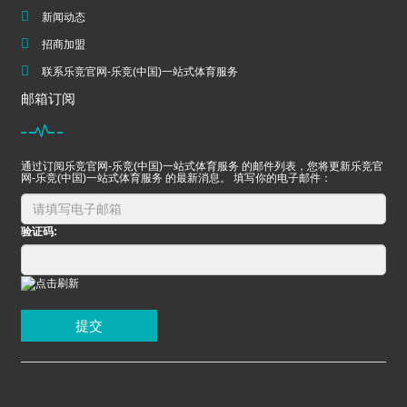
新闻动态
招商加盟
联系乐竞官网-乐竞(中国)一站式体育服务
邮箱订阅
通过订阅乐竞官网-乐竞(中国)一站式体育服务 的邮件列表，您将更新乐竞官
网-乐竞(中国)一站式体育服务 的最新消息。 填写你的电子邮件：
验证码:
提交