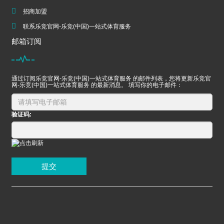
招商加盟
联系乐竞官网-乐竞(中国)一站式体育服务
邮箱订阅
通过订阅乐竞官网-乐竞(中国)一站式体育服务 的邮件列表，您将更新乐竞官
网-乐竞(中国)一站式体育服务 的最新消息。 填写你的电子邮件：
验证码:
提交