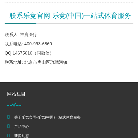
联系乐竞官网-乐竞(中国)一站式体育服务
联系人: 神鹿医疗
联系电话: 400-993-6860
QQ:14675016（同微信）
联系地址: 北京市房山区琉璃河镇
网站栏目
关于乐竞官网-乐竞(中国)一站式体育服务
产品中心
新闻动态