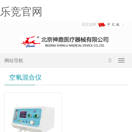
乐竞官网
语言选择:
网站导航
Toggl
navig
空氧混合仪