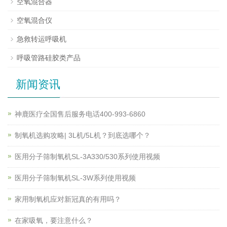
空氧混合器
空氧混合仪
急救转运呼吸机
呼吸管路硅胶类产品
新闻资讯
神鹿医疗全国售后服务电话400-993-6860
制氧机选购攻略| 3L机/5L机？到底选哪个？
医用分子筛制氧机SL-3A330/530系列使用视频
医用分子筛制氧机SL-3W系列使用视频
家用制氧机应对新冠真的有用吗？
在家吸氧，要注意什么？