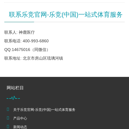
联系乐竞官网-乐竞(中国)一站式体育服务
联系人: 神鹿医疗
联系电话: 400-993-6860
QQ:14675016（同微信）
联系地址: 北京市房山区琉璃河镇
网站栏目
关于乐竞官网-乐竞(中国)一站式体育服务
产品中心
新闻动态